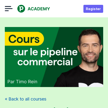
Register
« Back to all courses