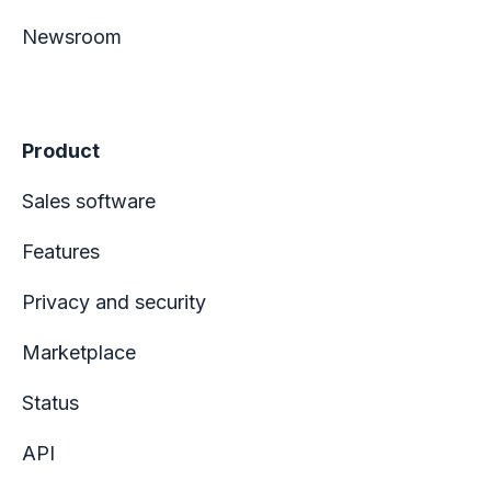
Newsroom
Product
Sales software
Features
Privacy and security
Marketplace
Status
API