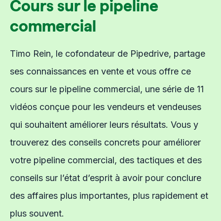
Cours sur le pipeline
commercial
Timo Rein, le cofondateur de Pipedrive, partage
ses connaissances en vente et vous offre ce
cours sur le pipeline commercial, une série de 11
vidéos conçue pour les vendeurs et vendeuses
qui souhaitent améliorer leurs résultats. Vous y
trouverez des conseils concrets pour améliorer
votre pipeline commercial, des tactiques et des
conseils sur l’état d’esprit à avoir pour conclure
des affaires plus importantes, plus rapidement et
plus souvent.