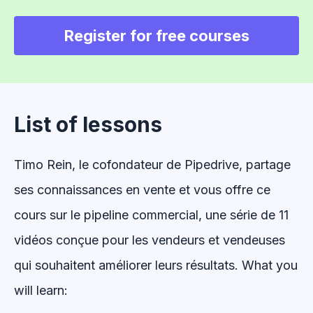
Register for free courses
List of lessons
Timo Rein, le cofondateur de Pipedrive, partage
ses connaissances en vente et vous offre ce
cours sur le pipeline commercial, une série de 11
vidéos conçue pour les vendeurs et vendeuses
qui souhaitent améliorer leurs résultats.
What you
will learn: