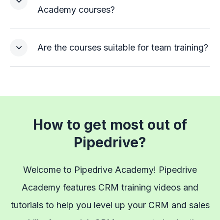
Academy courses?
Are the courses suitable for team training?
How to get most out of
Pipedrive?
Welcome to Pipedrive Academy! Pipedrive
Academy features CRM training videos and
tutorials to help you level up your CRM and sales