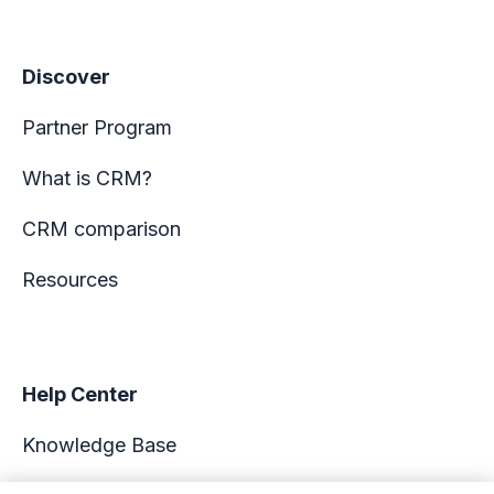
Discover
Partner Program
What is CRM?
CRM comparison
Resources
Help Center
Knowledge Base