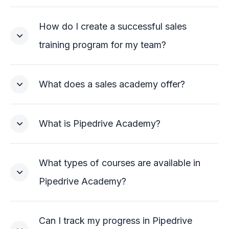
How do I create a successful sales
training program for my team?
What does a sales academy offer?
What is Pipedrive Academy?
What types of courses are available in
Pipedrive Academy?
Can I track my progress in Pipedrive