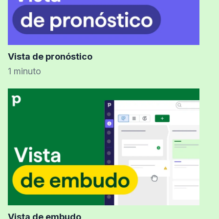
Vista de pronóstico
1 minuto
Vista de embudo