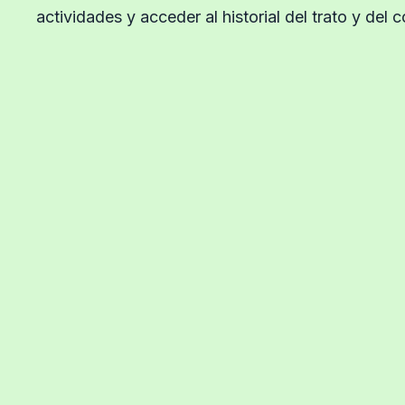
actividades y acceder al historial del trato y del 