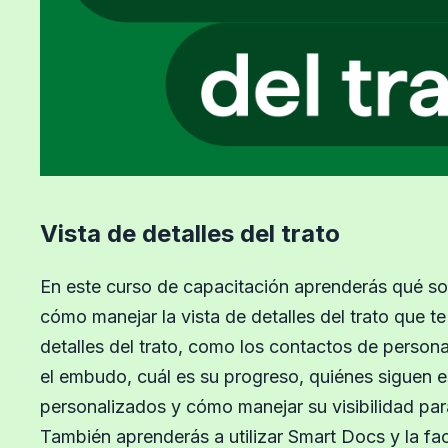
Vista de detalles del trato
En este curso de capacitación aprenderás qué son 
cómo manejar la vista de detalles del trato que te
detalles del trato, como los contactos de person
el embudo, cuál es su progreso, quiénes siguen 
personalizados y cómo manejar su visibilidad para 
También aprenderás a utilizar Smart Docs y la fac