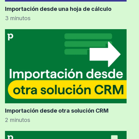
Importación desde una hoja de cálculo
3 minutos
Importación desde otra solución CRM
2 minutos