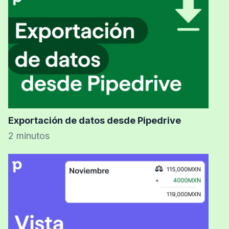
Exportación de datos desde Pipedrive
2 minutos