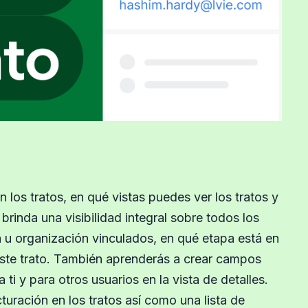
los tratos, en qué vistas puedes ver los tratos y
 brinda una visibilidad integral sobre todos los
a u organización vinculados, en qué etapa está en
este trato. También aprenderás a crear campos
ti y para otros usuarios en la vista de detalles.
turación en los tratos así como una lista de